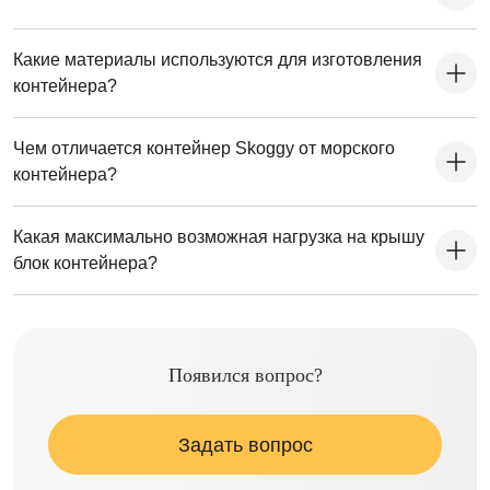
Какие материалы используются для изготовления
контейнера?
Чем отличается контейнер Skoggy от морского
контейнера?
Какая максимально возможная нагрузка на крышу
блок контейнера?
Появился вопрос?
Задать вопрос