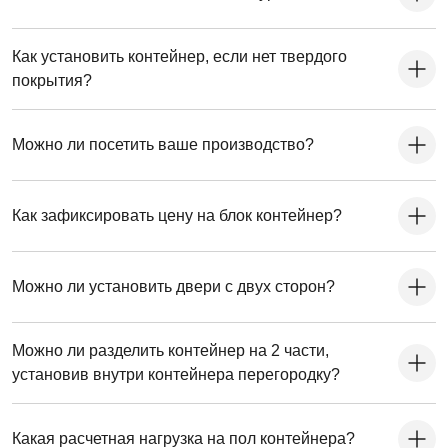
Как установить контейнер, если нет твердого
покрытия?
Можно ли посетить ваше производство?
Как зафиксировать цену на блок контейнер?
Можно ли установить двери с двух сторон?
Можно ли разделить контейнер на 2 части,
установив внутри контейнера перегородку?
Какая расчетная нагрузка на пол контейнера?