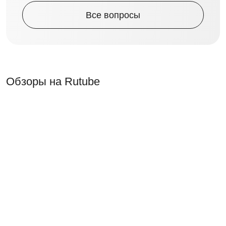
Все вопросы
Обзоры на Rutube