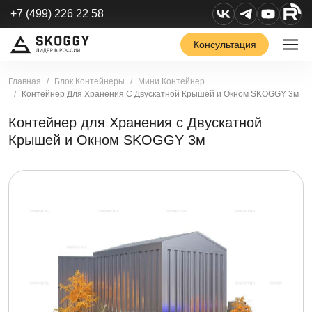
+7 (499) 226 22 58
Консультация
Главная
Блок Контейнеры
Мини Контейнер
Контейнер Для Хранения С Двускатной Крышей и Окном SKOGGY 3м
Контейнер для Хранения с Двускатной
Крышей и Окном SKOGGY 3м