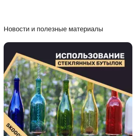
Новости и полезные материалы