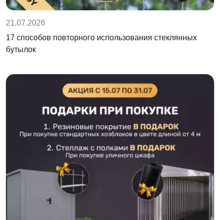
21.07.2026
17 способов повторного использования стеклянных
бутылок