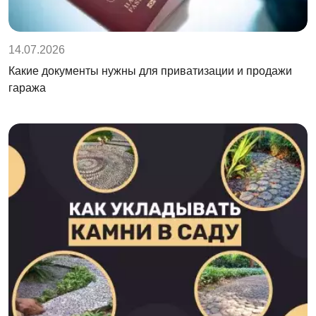
14.07.2026
Какие документы нужны для приватизации и продажи
гаража