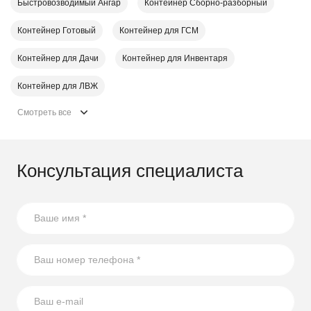
Быстровозводимый Ангар
Контейнер Cборно-разборный
Контейнер Готовый
Контейнер для ГСМ
Контейнер для Дачи
Контейнер для Инвентаря
Контейнер для ЛВЖ
Смотреть все
Консультация специалиста