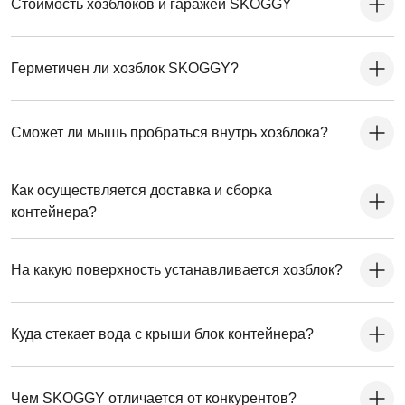
Стоимость хозблоков и гаражей SKOGGY
Герметичен ли хозблок SKOGGY?
Сможет ли мышь пробраться внутрь хозблока?
Как осуществляется доставка и сборка
контейнера?
На какую поверхность устанавливается хозблок?
Куда стекает вода с крыши блок контейнера?
Чем SKOGGY отличается от конкурентов?