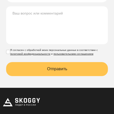
Я согласен с обработкой моих персональных данных в соответствии с
политикой конфиденциальности
и
пользовательским соглашением
Отправить