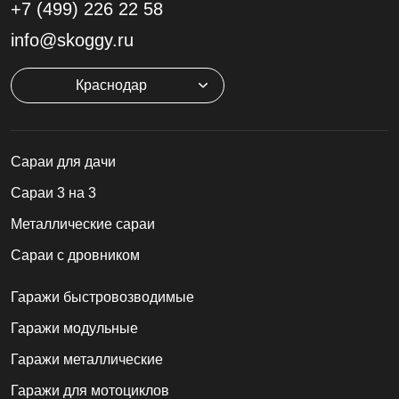
+7 (499)
226 22 58
info@skoggy.ru
Краснодар
Cараи для дачи
Сараи 3 на 3
Металлические сараи
Сараи с дровником
Гаражи быстровозводимые
Гаражи модульные
Гаражи металлические
Гаражи для мотоциклов