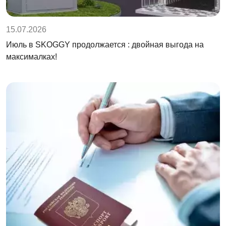
15.07.2026
Июль в SKOGGY продолжается : двойная выгода на
максималках!