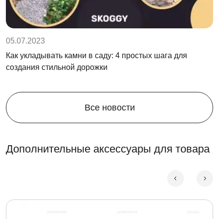
05.07.2023
Как укладывать камни в саду: 4 простых шага для
создания стильной дорожки
Все новости
Дополнительные аксессуары для товара