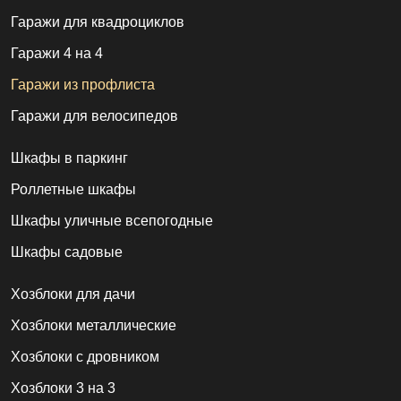
Гаражи для квадроциклов
Гаражи 4 на 4
Гаражи из профлиста
Гаражи для велосипедов
Шкафы в паркинг
Роллетные шкафы
Шкафы уличные всепогодные
Шкафы садовые
Хозблоки для дачи
Хозблоки металлические
Хозблоки с дровником
Хозблоки 3 на 3