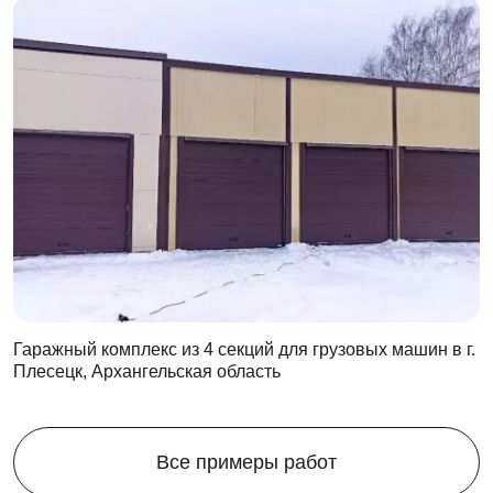
Гаражный комплекс из 4 секций для грузовых машин в г.
Плесецк, Архангельская область
Все примеры работ