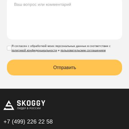
Я согласен с обработкой моих персональных данных в соответствии с
политикой конфиденциальности
и
пользовательским соглашением
Отправить
+7 (499)
226 22 58