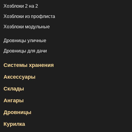
Хозблоки 2 на 2
Хозблоки из профлиста
Хозблоки модульные
Дровницы уличные
Дровницы для дачи
Системы хранения
Аксессуары
Склады
Ангары
Дровницы
Курилка