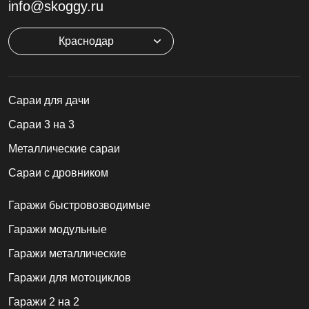
info@skoggy.ru
Краснодар
Cараи для дачи
Сараи 3 на 3
Металлические сараи
Сараи с дровником
Гаражи быстровозводимые
Гаражи модульные
Гаражи металлические
Гаражи для мотоциклов
Гаражи 2 на 2