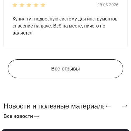
29.06.2026
Купил тут подвесную систему для инструментов
спасение на даче. Всё на месте, ничего не
валяется.
Все отзывы
Новости и полезные материалы
Все новости