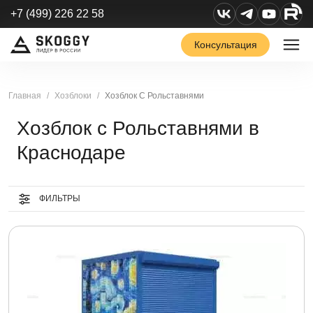
+7 (499) 226 22 58
Консультация
Главная
Хозблоки
Хозблок С Рольставнями
Хозблок с Рольставнями в
Краснодаре
ФИЛЬТРЫ