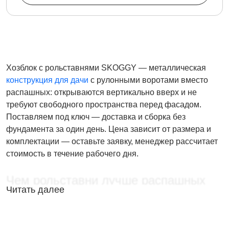
Хозблок с рольставнями SKOGGY — металлическая
конструкция для дачи
с рулонными воротами вместо
распашных: открываются вертикально вверх и не
требуют свободного пространства перед фасадом.
Поставляем под ключ — доставка и сборка без
фундамента за один день. Цена зависит от размера и
комплектации — оставьте заявку, менеджер рассчитает
стоимость в течение рабочего дня.
Чем рольставни лучше распашных
Читать далее
ворот
Экономия места
— ворота поднимаются