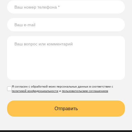
использованию стеклянных бутылок на участке.
Я согласен с обработкой моих персональных данных в соответствии с
политикой конфиденциальности
и
пользовательским соглашением
Отправить