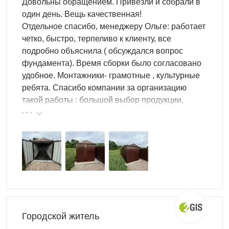
Довольны обращением. Привезли и собрали в
один день. Вещь качественная!
Отдельное спасибо, менеджеру Ольге: работает
четко, быстро, терпеливо к клиенту, все
подробно объяснила ( обсуждался вопрос
фундамента). Время сборки было согласовано
удобное. Монтажники- грамотные , культурные
ребята. Спасибо компании за организацию
такой работы : большой выбор продукции,
реальные цены.
Городской житель