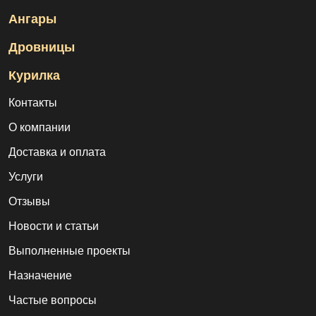
Ангары
Дровницы
Курилка
Контакты
О компании
Доставка и оплата
Услуги
Отзывы
Новости и статьи
Выполненные проекты
Назначение
Частые вопросы