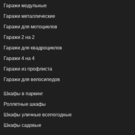
Гаражи модульные
Гаражи металлические
Гаражи для мотоциклов
Гаражи 2 на 2
Гаражи для квадроциклов
Гаражи 4 на 4
Гаражи из профлиста
Гаражи для велосипедов
Шкафы в паркинг
Роллетные шкафы
Шкафы уличные всепогодные
Шкафы садовые