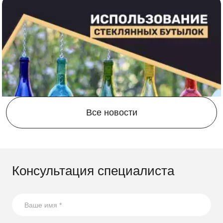
Все новости
Консультация специалиста
21.08.2023
17 способов повторного использования стеклянных
бутылок
В статье собрали несколько оригинальных идей по