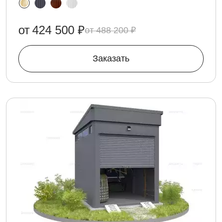
от
424 500 ₽
488 200 ₽
Заказать