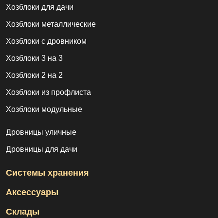
Хозблоки для дачи
Хозблоки металлические
Хозблоки с дровником
Хозблоки 3 на 3
Хозблоки 2 на 2
Хозблоки из профлиста
Хозблоки модульные
Дровницы уличные
Дровницы для дачи
Системы хранения
Аксессуары
Склады