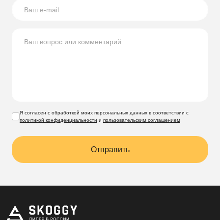
Я согласен с обработкой моих персональных данных в соответствии с
политикой конфиденциальности
и
пользовательским соглашением
Отправить