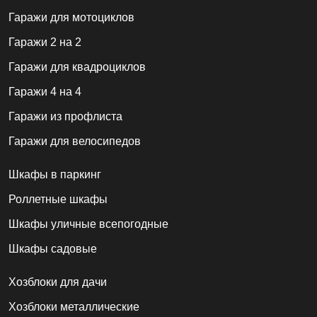
Гаражи для мотоциклов
Гаражи 2 на 2
Гаражи для квадроциклов
Гаражи 4 на 4
Гаражи из профлиста
Гаражи для велосипедов
Шкафы в паркинг
Роллетные шкафы
Шкафы уличные всепогодные
Шкафы садовые
Хозблоки для дачи
Хозблоки металлические