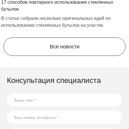
17 способов повторного использования стеклянных
бутылок
В статье собрали несколько оригинальных идей по
использованию стеклянных бутылок на участке.
Все новости
Консультация специалиста