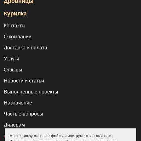
Дровницы
Курилка
Контакты
О компании
Доставка и оплата
Услуги
Отзывы
Новости и статьи
Выполненные проекты
Назначение
Частые вопросы
Дилерам
Акции
Мы используем cookie-файлы и инструменты аналитики.