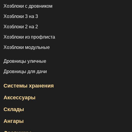
Хозблоки с дровником
Хозблоки 3 на 3
Хозблоки 2 на 2
Хозблоки из профлиста
Хозблоки модульные
Дровницы уличные
Дровницы для дачи
Системы хранения
Аксессуары
Склады
Ангары