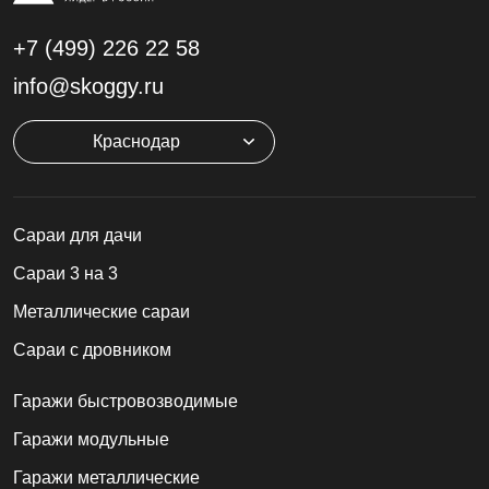
+7 (499)
226 22 58
info@skoggy.ru
Краснодар
Cараи для дачи
Сараи 3 на 3
Металлические сараи
Сараи с дровником
Гаражи быстровозводимые
Гаражи модульные
Гаражи металлические