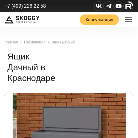
+7 (499) 226 22 58
Консультация
Главная
Назначения
Ящик Дачный
Ящик
Дачный в
Краснодаре