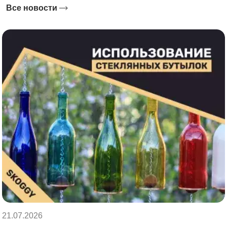
Все новости
21.07.2026