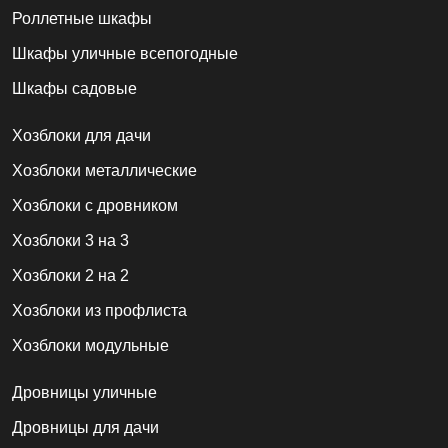
Роллетные шкафы
Шкафы уличные всепогодные
Шкафы садовые
Хозблоки для дачи
Хозблоки металлические
Хозблоки с дровником
Хозблоки 3 на 3
Хозблоки 2 на 2
Хозблоки из профлиста
Хозблоки модульные
Дровницы уличные
Дровницы для дачи