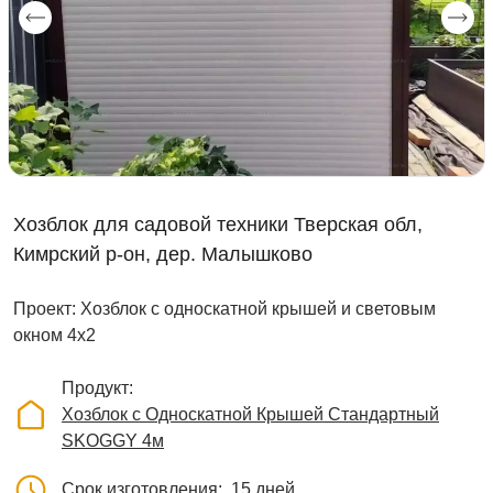
Хозблок для садовой техники Тверская обл,
Кимрский р-он, дер. Малышково
Проект: Хозблок с односкатной крышей и световым
окном 4х2
Продукт
Хозблок с Односкатной Крышей Стандартный
SKOGGY 4м
Срок изготовления
15 дней