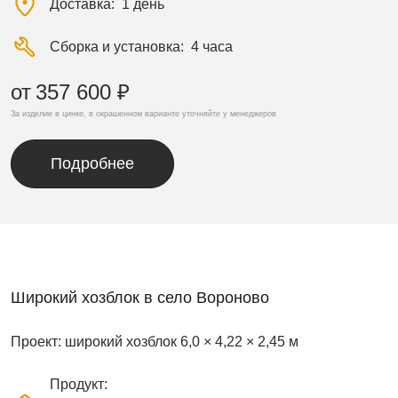
Доставка
1 день
Сборка и установка
4 часа
от
357 600 ₽
За изделие в цинке, в окрашенном варианте уточняйте у менеджеров
Подробнее
Широкий хозблок в село Вороново
Проект: широкий хозблок 6,0 × 4,22 × 2,45 м
Продукт