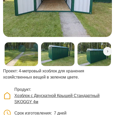
Проект: 4-метровый хозблок для хранения
хозяйственных вещей в зеленом цвете.
Продукт
Хозблок с Двускатной Крышей Стандартный
SKOGGY 4м
Срок изготовления
7 дней