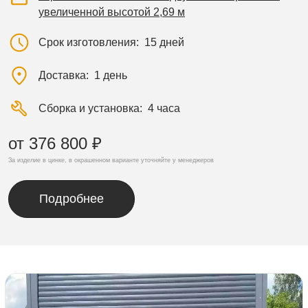
увеличенной высотой 2,69 м
Срок изготовления
15 дней
Доставка
1 день
Сборка и установка
4 часа
от 376 800 ₽
За изделие в цинке, в окрашенном варианте уточняйте у менеджеров
Подробнее