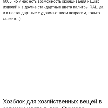
6005, но у нас есть возможность окрашивания наших
изделий и в другие стандартные цвета палитры RAL, да
и в нестандартные с удовольствием покрасим, только
скажите :)
Хозблок для хозяйственных вещей в