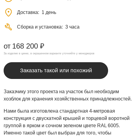
Доставка
1 день
Сборка и установка
3 часа
от
168 200 ₽
За изделие в цинке, в окрашенном варианте уточняйте у менеджеров
Заказать такой или похожий
Заказчику этого проекта на участок был необходим
хозблок для хранения хозяйственных принадлежностей.
Нами была изготовлена стандартная 4-метровая
конструкция с двускатной крышей и торцевой воротной
группой в ярком и сочном зеленом цвете RAL 6005.
Именно такой цвет был выбран для того, чтобы