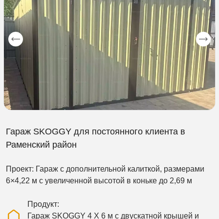
Гараж SKOGGY для постоянного клиента в
Раменский район
Проект: Гараж с дополнительной калиткой, размерами
6×4,22 м с увеличенной высотой в коньке до 2,69 м
Продукт
Гараж SKOGGY 4 Х 6 м с двускатной крышей и