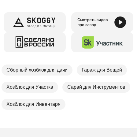
Сборный хозблок для дачи
Гараж для Вещей
Хозблок для Участка
Сарай для Инструментов
Хозблок для Инвентаря