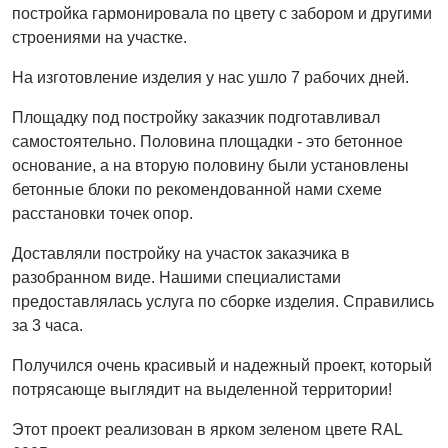
постройка гармонировала по цвету с забором и другими
строениями на участке.
На изготовление изделия у нас ушло 7 рабочих дней.
Площадку под постройку заказчик подготавливал
самостоятельно. Половина площадки - это бетонное
основание, а на вторую половину были установлены
бетонные блоки по рекомендованной нами схеме
расстановки точек опор.
Доставляли постройку на участок заказчика в
разобранном виде. Нашими специалистами
предоставлялась услуга по сборке изделия. Справились
за 3 часа.
Получился очень красивый и надежный проект, который
потрясающе выглядит на выделенной территории!
Этот проект реализован в ярком зеленом цвете RAL