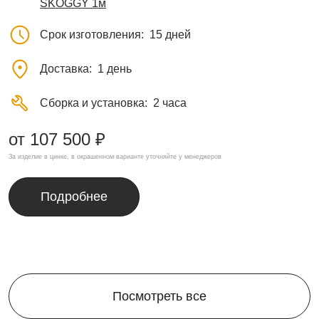
SKOGGY 1м
Срок изготовления
15 дней
Доставка
1 день
Сборка и установка
2 часа
от 107 500 ₽
За изделие в цинке, в окрашенном варианте уточняйте у менеджеров
Подробнее
Посмотреть все