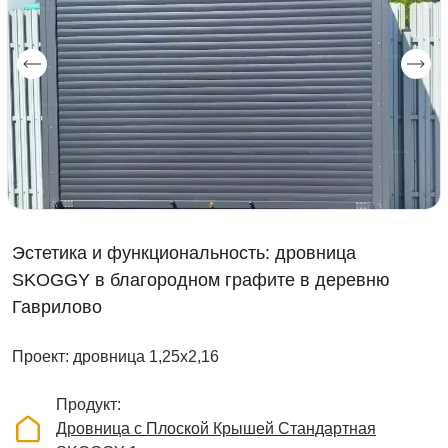
Эстетика и функциональность: дровница
SKOGGY в благородном графите в деревню
Гаврилово
Проект: дровница 1,25х2,16
Продукт
Дровница с Плоской Крышей Стандартная