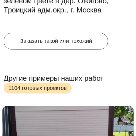
зеленом цвете в дер. Ожигово,
Троицкий адм.окр., г. Москва
Заказать такой или похожий
Другие примеры наших работ
1104 готовых проектов