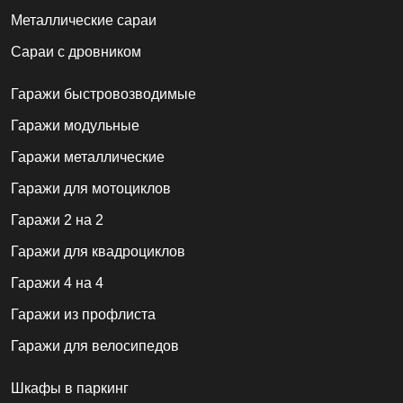
Металлические сараи
Сараи с дровником
Гаражи быстровозводимые
Гаражи модульные
Гаражи металлические
Гаражи для мотоциклов
Гаражи 2 на 2
Гаражи для квадроциклов
Гаражи 4 на 4
Гаражи из профлиста
Гаражи для велосипедов
Шкафы в паркинг