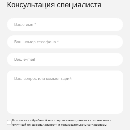
Консультация специалиста
Я согласен с обработкой моих персональных данных в соответствии с
политикой конфиденциальности
и
пользовательским соглашением