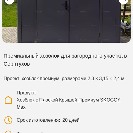
Премиальный хозблок для загородного участка в
Серптухов
Проект: хозблок премиум. размерами 2,3 × 3,15 × 2,4 м
Продукт
Хозблок с Плоской Крышей Премиум SKOGGY
Max
Срок изготовления
20 дней