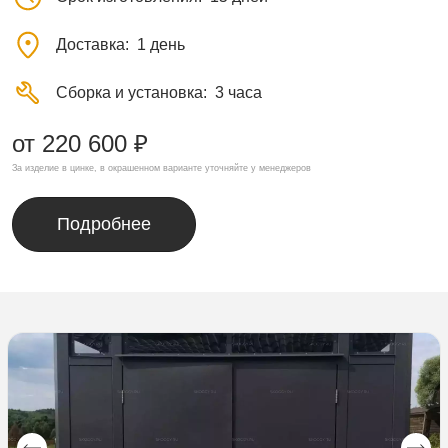
Доставка
1 день
Сборка и установка
3 часа
от 220 600 ₽
За изделие в цинке, в окрашенном варианте уточняйте у менеджеров
Подробнее