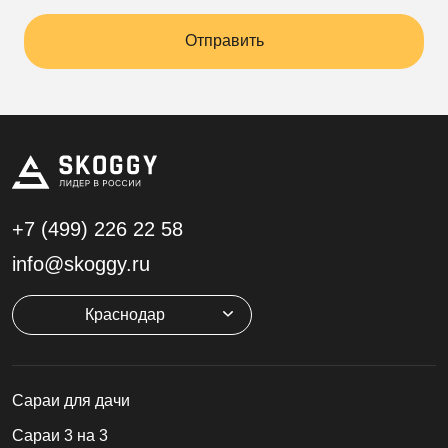
Отправить
+7 (499)
226 22 58
info@skoggy.ru
Краснодар
Cараи для дачи
Сараи 3 на 3