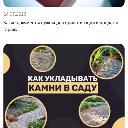
14.07.2026
Какие документы нужны для приватизации и продажи
гаража