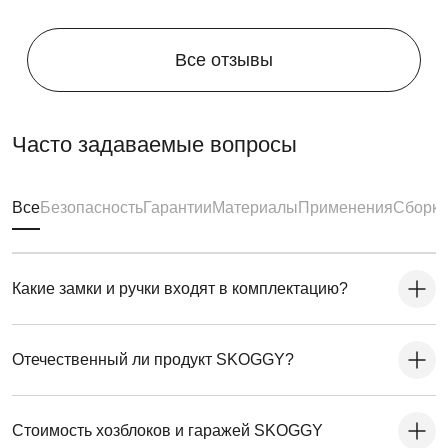
Все отзывы
Часто задаваемые вопросы
Все
Безопасность
Гарантии
Материалы
Применения
Сборка
Какие замки и ручки входят в комплектацию?
Отечественный ли продукт SKOGGY?
Стоимость хозблоков и гаражей SKOGGY