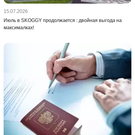
15.07.2026
Июль в SKOGGY продолжается : двойная выгода на
максималках!