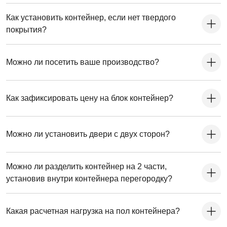
Как установить контейнер, если нет твердого
покрытия?
Можно ли посетить ваше производство?
Как зафиксировать цену на блок контейнер?
Можно ли установить двери с двух сторон?
Можно ли разделить контейнер на 2 части,
установив внутри контейнера перегородку?
Какая расчетная нагрузка на пол контейнера?