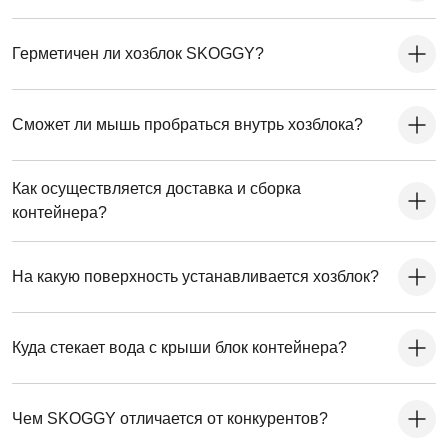
Герметичен ли хозблок SKOGGY?
Сможет ли мышь пробраться внутрь хозблока?
Как осуществляется доставка и сборка
контейнера?
На какую поверхность устанавливается хозблок?
Куда стекает вода с крыши блок контейнера?
Чем SKOGGY отличается от конкурентов?