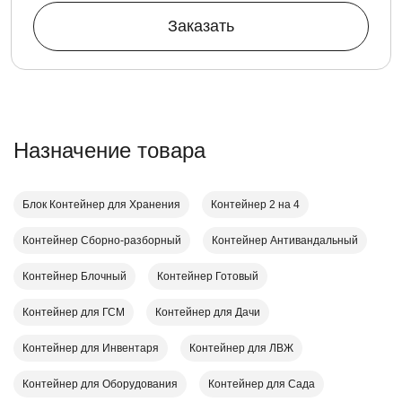
Заказать
Назначение товара
Блок Контейнер для Хранения
Контейнер 2 на 4
Контейнер Cборно-разборный
Контейнер Антивандальный
Контейнер Блочный
Контейнер Готовый
Контейнер для ГСМ
Контейнер для Дачи
Контейнер для Инвентаря
Контейнер для ЛВЖ
Контейнер для Оборудования
Контейнер для Сада