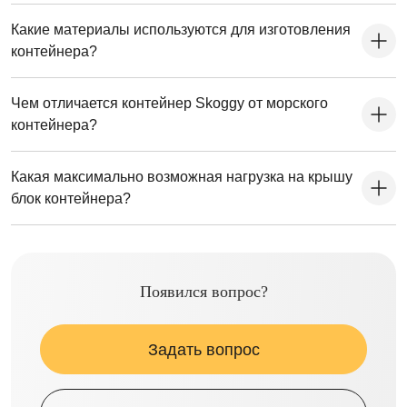
Какие материалы используются для изготовления
контейнера?
Чем отличается контейнер Skoggy от морского
контейнера?
Какая максимально возможная нагрузка на крышу
блок контейнера?
Появился вопрос?
Задать вопрос