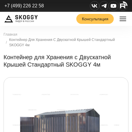
+7 (499) 226 22 58
Консультация
Главная
Контейнер Для Хранения С Двускатной Крышей Стандартный
SKOGGY 4м
Контейнер для Хранения с Двускатной
Крышей Стандартный SKOGGY 4м