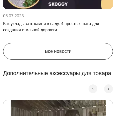
05.07.2023
Как укладывать камни в саду: 4 простых шага для
создания стильной дорожки
Все новости
Дополнительные аксессуары для товара