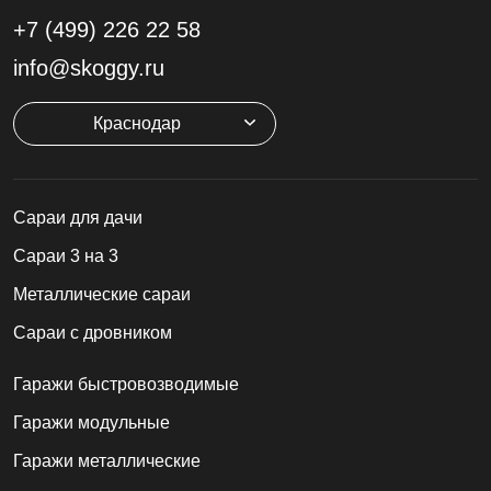
+7 (499)
226 22 58
info@skoggy.ru
Краснодар
Cараи для дачи
Сараи 3 на 3
Металлические сараи
Сараи с дровником
Гаражи быстровозводимые
Гаражи модульные
Гаражи металлические