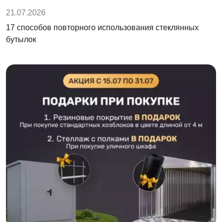
21.07.2026
17 способов повторного использования стеклянных
бутылок