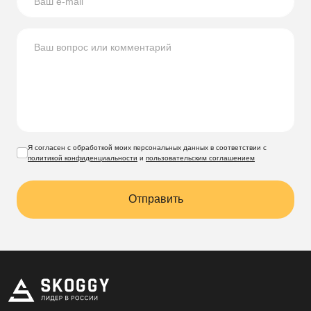
Я согласен с обработкой моих персональных данных в соответствии с
политикой конфиденциальности
и
пользовательским соглашением
Отправить