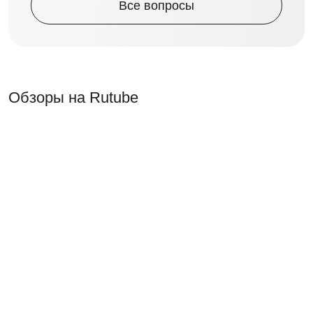
Все вопросы
Обзоры на Rutube