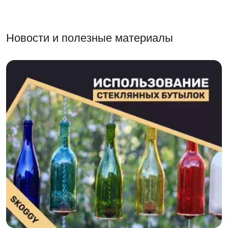
Новости и полезные материалы