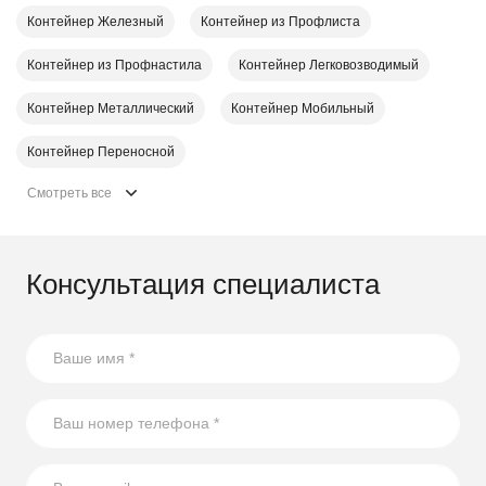
Контейнер Железный
Контейнер из Профлиста
Контейнер из Профнастила
Контейнер Легковозводимый
Контейнер Металлический
Контейнер Мобильный
Контейнер Переносной
Смотреть все
Консультация специалиста